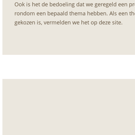
Ook is het de bedoeling dat we geregeld een pr
rondom een bepaald thema hebben. Als een t
gekozen is, vermelden we het op deze site.