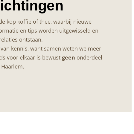
ichtingen
e kop koffie of thee, waarbij nieuwe
ormatie en tips worden uitgewisseld en
elaties ontstaan.
n van kennis, want samen weten we meer
ds voor elkaar is bewust
geen
onderdeel
 Haarlem.